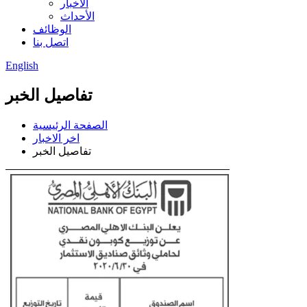
الأخبار
الأحداث
الوظائف
اتصل بنا
English
تفاصيل الخبر
الصفحة الرئيسية
اخر الاخبار
تفاصيل الخبر