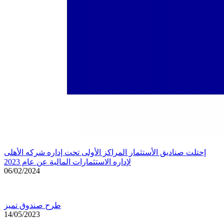
إحتلت صناديق الأستثمار المراكز الأولى تحت إداره شركه الأهلى
لإداره الاستثمارات المالية عن عام 2023
06/02/2024
طرح صندوق تميز
14/05/2023