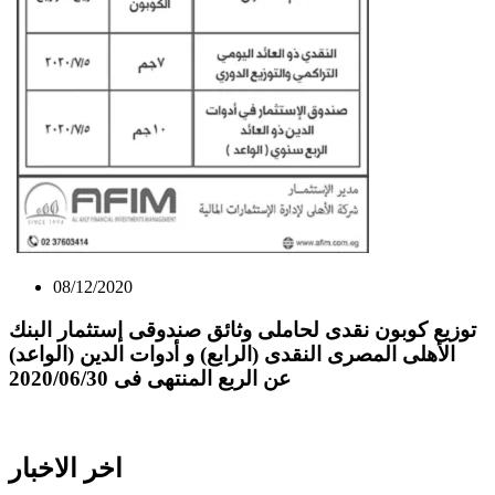
08/12/2020
توزيع كوبون نقدى لحاملى وثائق صندوقى إستثمار البنك
الأهلى المصرى النقدى (الرابع) و أدوات الدين (الواعد)
عن الربع المنتهى فى 2020/06/30
اخر الاخبار