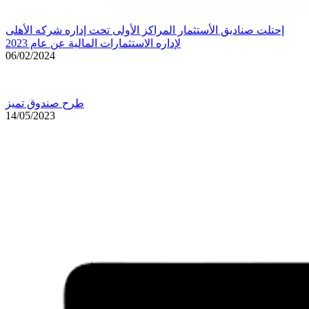
إحتلت صناديق الأستثمار المراكز الأولى تحت إداره شركه الأهلى
لإداره الاستثمارات المالية عن عام 2023
06/02/2024
طرح صندوق تميز
14/05/2023