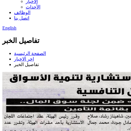
الأخبار
الأحداث
الوظائف
اتصل بنا
English
تفاصيل الخبر
الصفحة الرئيسية
اخر الاخبار
تفاصيل الخبر