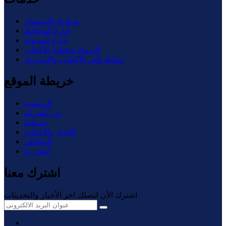
صناديق الإستثمار
إدارة المحافظ
إدارة السيولة
الترويج وتغطية الإكتتاب
نشاط تلقي الاكتتاب والاسترداد
خريطة الموقع
الرئيسية
عن الشركة
خدماتنا
الأخبار والأحداث
الوظائف
اتصل بنا
اشترك معنا
اشترك الأن لتصلك اخر الأخبار والتحديثات