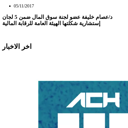
05/11/2017
د/عصام خليفة عضو لجنة سوق المال ضمن 5 لجان
إستشارية شكلتها الهيئة العامة للرقابة المالية
اخر الاخبار