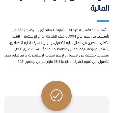
المالية
تُعد شركة الأهلى لإدارة الإستثمارات المالية أول شركة إدارة أصول
تأسست فى مصر عام 1994، و تُعتبر الشركة الذراع الإستثمارى للبنك
الأهلي المصري فى مجال إدارة الأصول، وتتولى الشركة إدارة 8 صناديق
إستثمار متنوعة بالإضافة إلى محافظ مالية لمؤسسات كبرى تغطى
مجموعة مختلفة من الأصول والإستراتيجيات الإستثمارية. و قد تجاوز حجم
الأصول التى تقوم الشركة بإدارتها 38.5 مليار جم فى نوفمبر 2021 .