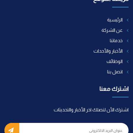
الرئيسية
عن الشركة
خدماتنا
الأخبار والأحداث
الوظائف
اتصل بنا
اشترك معنا
اشترك الأن لتصلك اخر الأخبار والتحديثات