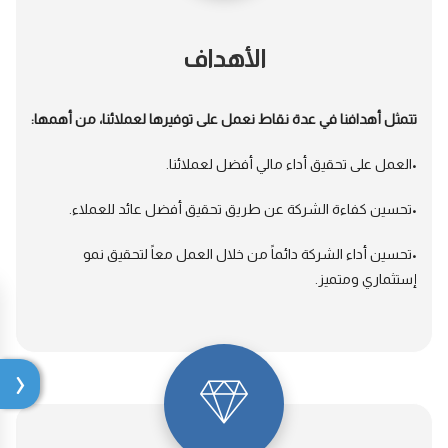
الأهداف
تتمثل أهدافنا في عدة نقاط نعمل على توفيرها لعملائنا، من أهمها:
•العمل على تحقيق أداء مالي أفضل لعملائنا.
•تحسين كفاءة الشركة عن طريق تحقيق أفضل عائد للعملاء.
•تحسين أداء الشركة دائماً من خلال العمل معاً لتحقيق نمو
إستثماري ومتميز.