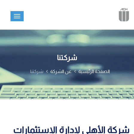
شركتنا
الصفحة الرئيسية
عن الشركة
شركتنا
شركة الأهلى لإدارة الإستثمارات