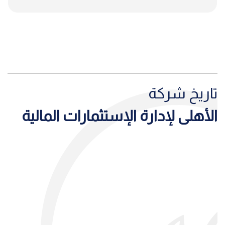
تاريخ شركة
الأهلى لإدارة الإستثمارات المالية