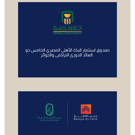
صندوق استثمار البنك الأهلى المصري الخامس ذو
العائد الدورى التراكمى والجوائز .