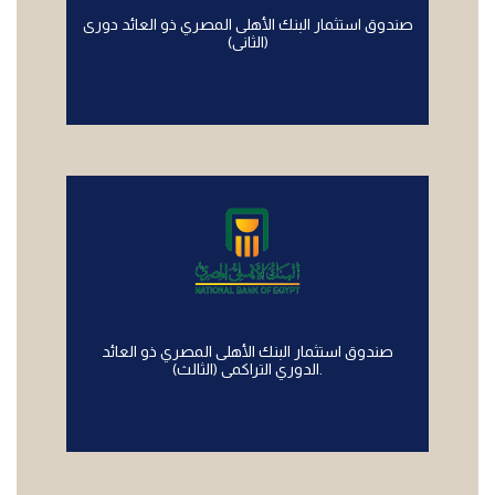
صندوق استثمار البنك الأهلى المصري ذو العائد دورى
(الثانى)
صندوق استثمار البنك الأهلى المصري ذو العائد
الدوري التراكمى (الثالث).