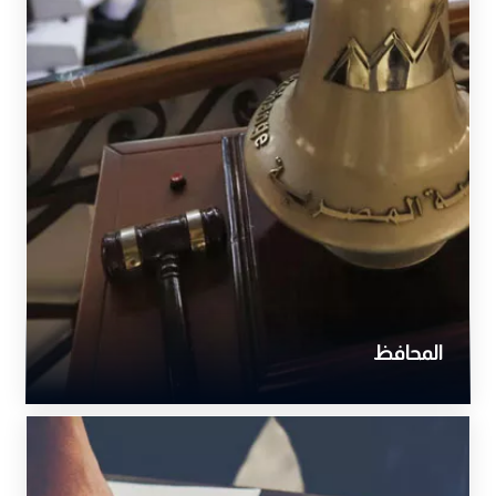
المحافظ