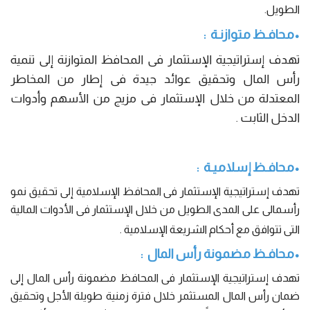
الطويل.
•
محافـظ متوازنـة :
تهدف إستراتيجية الإستثمار فى المحافظ المتوازنة إلى تنمية
رأس المال وتحقيق عوائد جيدة فى إطار من المخاطر
المعتدلة من خلال الإستثمار فى مزيج من الأسهم وأدوات
الدخل الثابت .
•
محافـظ إسلاميـة :
تهدف إستراتيجية الإستثمار فى المحافظ الإسلامية إلى تحقيق نمو
رأسمالى على المدى الطويل من خلال الإستثمار فى الأدوات المالية
التى تتوافق مع أحكام الشريعة الإسلامية .
•
محافـظ مضمونة رأس المال :
تهدف إستراتيجية الإستثمار فى المحافظ مضمونة رأس المال إلى
ضمان رأس المال المستثمر خلال فترة زمنية طويلة الأجل وتحقيق