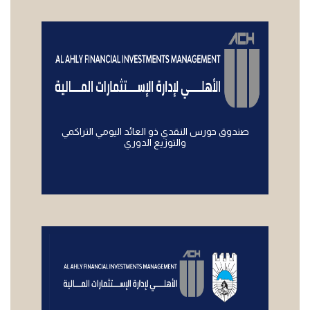
صندوق حورس النقدي ذو العائد اليومي التراكمي
والتوزيع الدوري