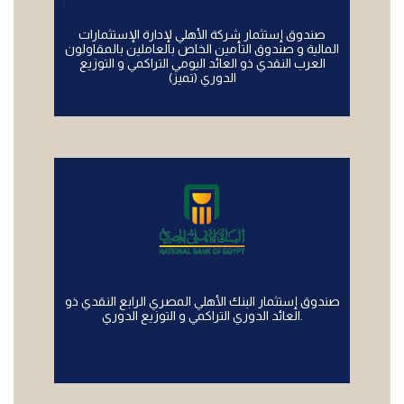
صندوق إستثمار شركة الأهلي لإدارة الإستثمارات
المالية و صندوق التأمين الخاص بالعاملين بالمقاولون
العرب النقدي ذو العائد اليومي التراكمي و التوزيع
الدوري (تميز)
صندوق إستثمار البنك الأهلي المصري الرابع النقدي ذو
العائد الدوري التراكمي و التوزيع الدوري.