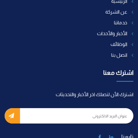
الرئيسية
عن الشركة
خدماتنا
الأخبار والأحداث
الوظائف
اتصل بنا
اشترك معنا
اشترك الأن لتصلك اخر الأخبار والتحديثات
تابعنا