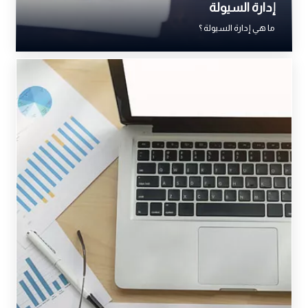
إدارة السيولة
ما هي إدارة السيولة ؟