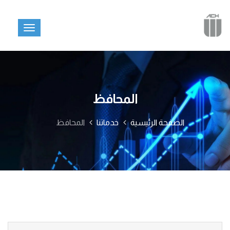
المحافظ
الصفحة الرئيسية
خدماتنا
المحافظ