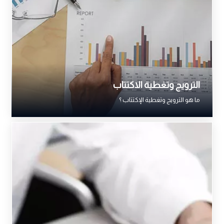
الترويج وتغطية الاكتتاب
ما هو الترويج وتغطية الإكتتاب ؟