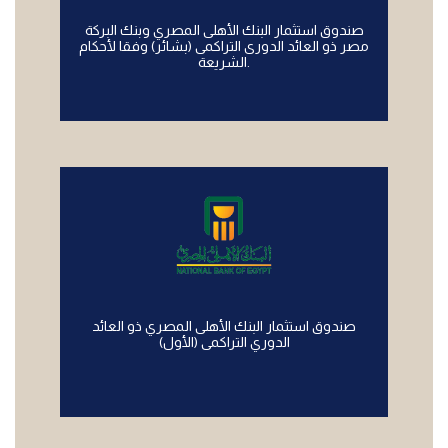
صندوق استثمار البنك الأهلى المصري وبنك البركة
مصر ذو العائد الدورى التراكمى (بشائر) وفقا لأحكام
الشريعة.
صندوق استثمار البنك الأهلى المصري ذو العائد
الدوري التراكمى (الأول)