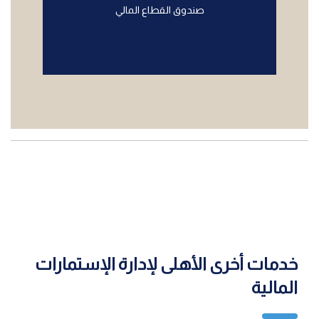
صندوق القطاع المالي
خدمات أخرى الأهلى لإدارة الإستمارات
المالية