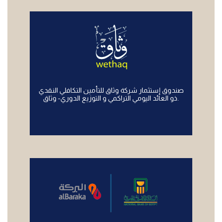
صندوق إستثمار شركة وثاق للتأمين التكافلي النقدي
ذو العائد اليومي التراكمي و التوزيع الدوري- وثاق.