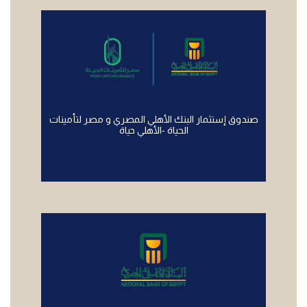
صندوق إستثمار البنك الأهلي المصري و مصر لتأمينات
الحياة -الأهلي حياة