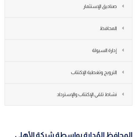
صناديق الإستثمار
المحافظ
إدارة السيولة
الترويج وتغطية الإكتتاب
نشاط تلقي الإكتتاب والإسترداد
المحافظ المُدارة بواسطة شركة الأهلي