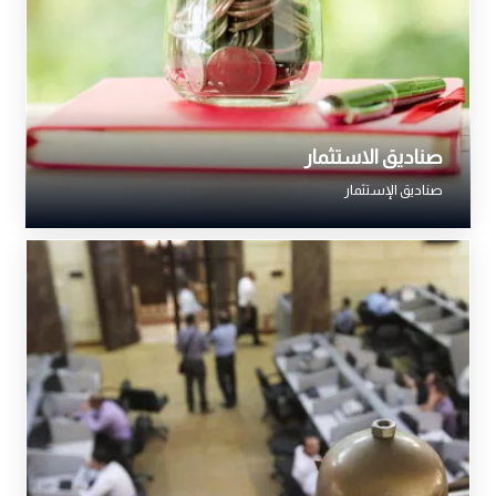
صناديق الاستثمار
صناديق الإستثمار