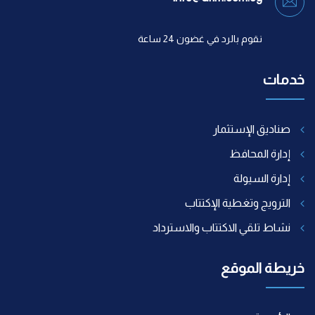
نقوم بالرد في غضون 24 ساعة
خدمات
صناديق الإستثمار
إدارة المحافظ
إدارة السيولة
الترويج وتغطية الإكتتاب
نشاط تلقي الاكتتاب والاسترداد
خريطة الموقع