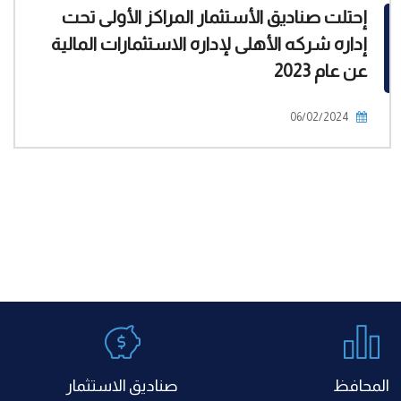
إحتلت صناديق الأستثمار المراكز الأولى تحت
إداره شركه الأهلى لإداره الاستثمارات المالية
عن عام 2023
06/02/2024
المحافظ
صناديق الاستثمار