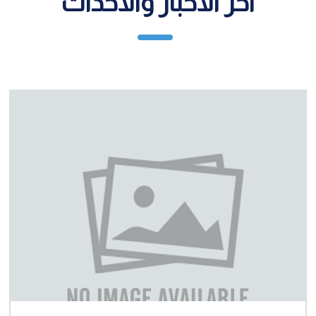
آخر الأخبار والأحداث