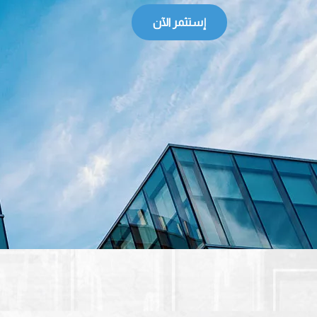
إستثمر الآن