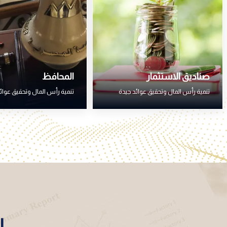
صناديق الاستثمار
المحافظ
تنمية رأس المال وتحقيق عوائد جيدة
تنمية رأس المال وتحقيق عوائ
ا