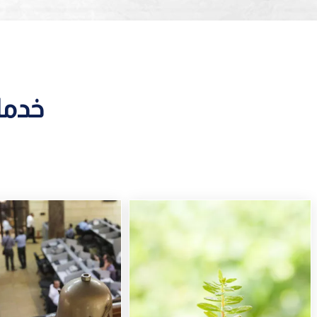
خدمات