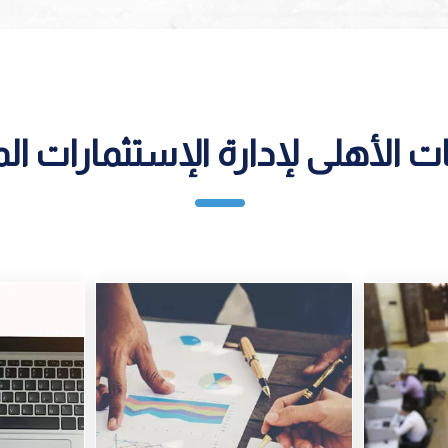
 الأهلى لإدارة الإستثمارات الم