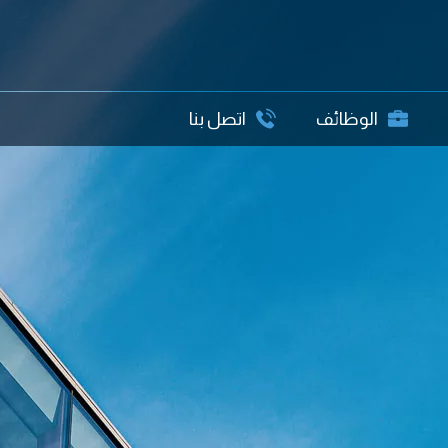
الوظائف
اتصل بنا