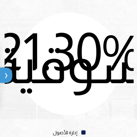
21.30
سوقية
إدارة الأصول