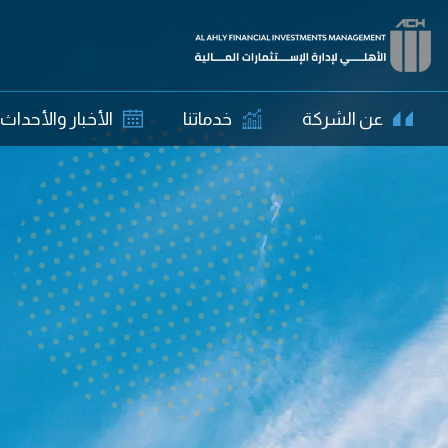
عن الشركة
خدماتنا
الأخبار والأحداث