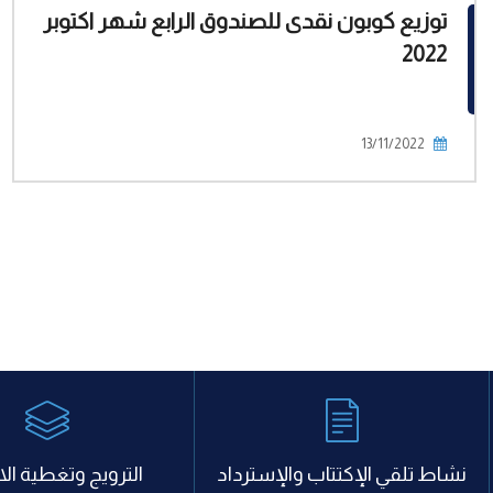
توزيع كوبون نقدى للصندوق الرابع شهر اكتوبر
2022
13/11/2022
نشاط تلقي الإكتتاب والإسترداد
الترويج وتغطية الا