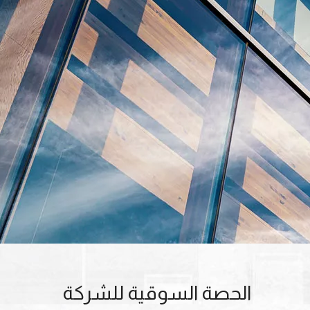
الحصة السوقية للشركة