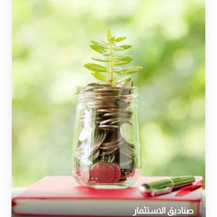
صناديق الاستثمار