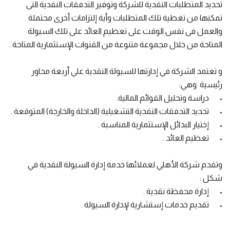
تحديد المتطلبات النقدية للشركة وتوفير التدفقات النقدية التى
تمكنها من تغطية تلك المتطلبات وأية إلتزامات أخرى محتملة
والعمل فى نفس الوقت على تعظيم العائد على تلك السيولة
المتاحة من خلال مجموعة متنوعة من القنوات الإستثمارية المتاحة .
و تعتمد الشركة في إدارتها للسيولة النقدية علي أربعة محاور
رئيسية وهي:
• دراسة وتحليل القوائم المالية.
• تحديد التدفقات النقدية التشغيلية (الداخلة والخارجة) المتوقعة .
• إختيار البدائل الإستثمارية المناسبة .
• تعظيم العائد .
وتقدم شركة الأهلي لعملائها خدمة إدارة السيولة النقدية في
شكل :
• إدارة محفظة نقدية .
• تقديم خدمات إستشارية لإدارة السيولة .