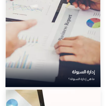
إدارة السيولة
ما هي إدارة السيولة ؟