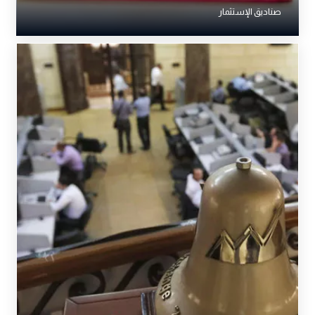
صناديق الإستثمار