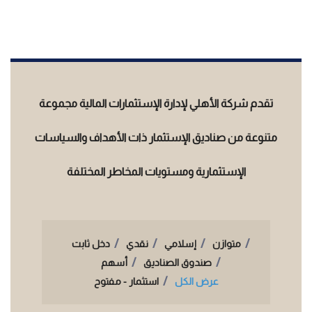
تقدم شركة الأهلي لإدارة الإستثمارات المالية مجموعة
متنوعة من صناديق الإستثمار ذات الأهداف والسياسات
الإستثمارية ومستويات المخاطر المختلفة
متوازن
إسلامي
نقدي
دخل ثابت
صندوق الصناديق
أسهم
عرض الكل
استثمار - مفتوح