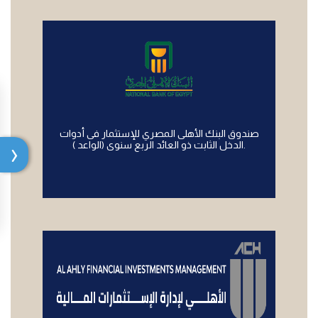
صندوق البنك الأهلى المصري للإستثمار فى أدوات
الدخل الثابت ذو العائد الربع سنوى (الواعد ).