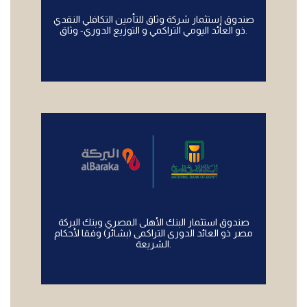
صندوق إستثمار شركة وثاق للتأمين التكافلي النقدي
ذو العائد اليومي التراكمي و التوزيع الدوري- وثاق.
صندوق استثمار البنك الأهلى المصري وبنك البركة
مصر ذو العائد الدورى التراكمى (بشائر) وفقا لأحكام
الشريعة.