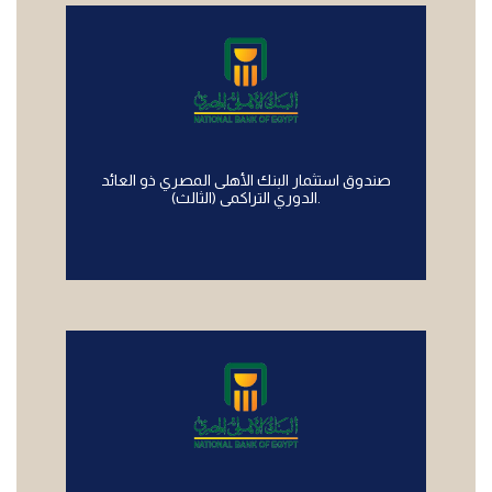
صندوق استثمار البنك الأهلى المصري ذو العائد
الدوري التراكمى (الثالث).