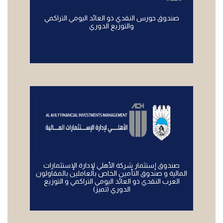
صندوق حورس النقدي ذو العائد اليومي التراكمي
والتوزيع الدوري
صندوق إستثمار شركة الأهلي لإدارة الإستثمارات
المالية و صندوق التأمين الخاص بالعاملين بالمقاولون
العرب النقدي ذو العائد اليومي التراكمي و التوزيع
الدوري (تميز)