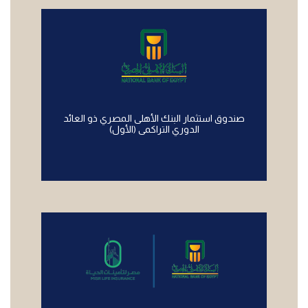
صندوق استثمار البنك الأهلى المصري ذو العائد
الدوري التراكمى (الأول)