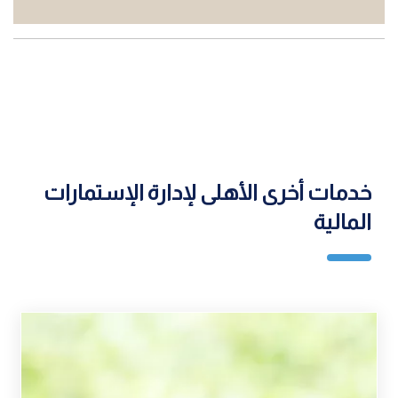
خدمات أخرى الأهلى لإدارة الإستمارات
المالية