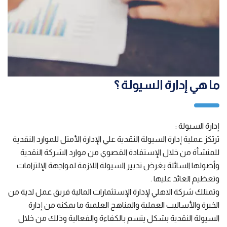
ما هي إدارة السيولة ؟
إدارة السيولة :
ترتكز عملية إدارة السيولة النقدية علي الإدارة الأمثل للموارد النقدية
للمنشأة من خلال الإستفادة القصوي من موارد الشركة النقدية
وأصولها السائلة بغرض تدبير السيولة اللازمة لمواجهة الإلتزامات
وتعظيم العائد عليها .
وتمتلك شركة الاهلي لإدارة الإستثمارات المالية فريق عمل لدية من
الخبرة والأساليب العملية والمناهج العلمية ما يمكنه من إدارة
السيولة النقدية بشكل يتسم بالكفاءة والفعالية وذلك من خلال