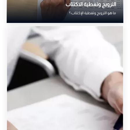
الترويج وتغطية الاكتتاب
ما هو الترويج وتغطية الإكتتاب ؟