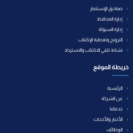
صناديق الإستثمار
إدارة المحافظ
إدارة السيولة
الترويج وتغطية الإكتتاب
نشاط تلقي الاكتتاب والاسترداد
خريطة الموقع
الرئيسية
عن الشركة
خدماتنا
الأخبار والأحداث
الوظائف