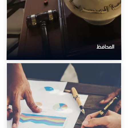
المحافظ