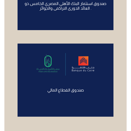
صندوق استثمار البنك الأهلى المصري الخامس ذو
العائد الدورى التراكمى والجوائز .
صندوق القطاع المالي