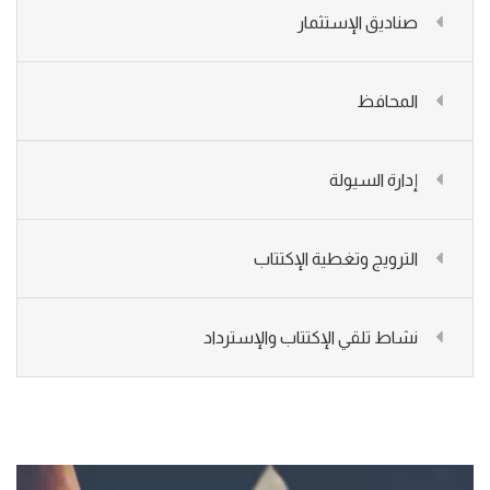
صناديق الإستثمار
المحافظ
إدارة السيولة
الترويج وتغطية الإكتتاب
نشاط تلقي الإكتتاب والإسترداد