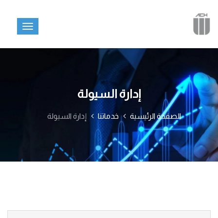
إدارة السيولة
الصفحة الرئيسية
خدماتنا
إدارة السيولة