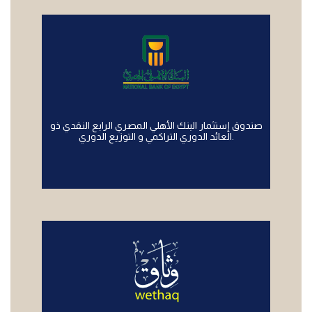
صندوق إستثمار البنك الأهلي المصري الرابع النقدي ذو
العائد الدوري التراكمي و التوزيع الدوري.