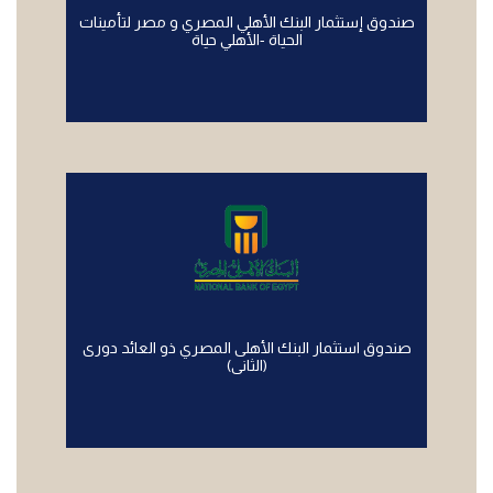
صندوق إستثمار البنك الأهلي المصري و مصر لتأمينات
الحياة -الأهلي حياة
صندوق استثمار البنك الأهلى المصري ذو العائد دورى
(الثانى)