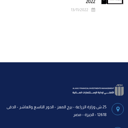
2022
13/11/2022
25 ش وزارة الزراعة - برج المعز - الدور التاسع والعاشر - الدقى
12618 - الجيزة - مصر