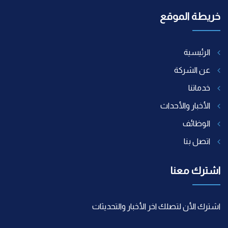
خريطة الموقع
الرئيسية
عن الشركة
خدماتنا
الأخبار والأحداث
الوظائف
اتصل بنا
اشترك معنا
اشترك الأن لتصلك اخر الأخبار والتحديثات