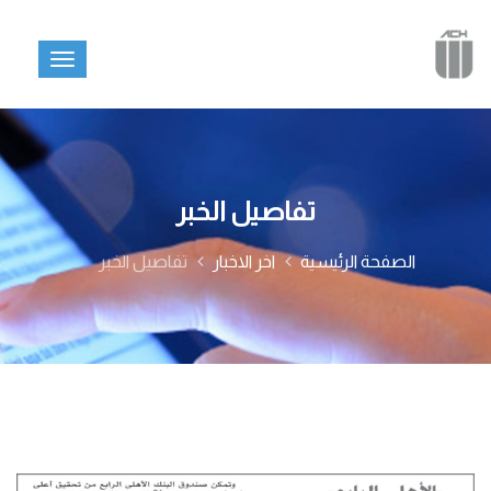
تفاصيل الخبر
الصفحة الرئيسية
اخر الاخبار
تفاصيل الخبر