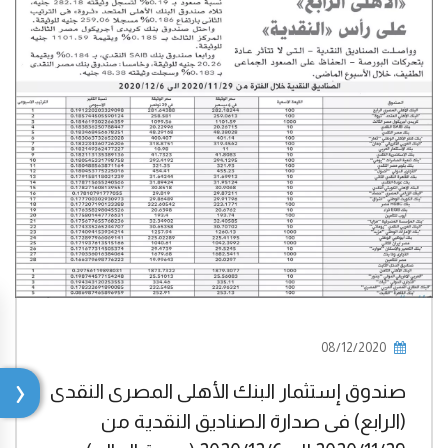
08/12/2020
صندوق إستثمار البنك الأهلى المصرى النقدى
(الرابع) فى صدارة الصناديق النقدية من