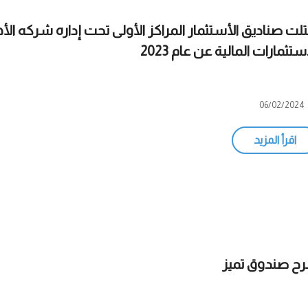
تلت صناديق الأستثمار المراكز الأولى تحت إداره شركه الأه
ستثمارات المالية عن عام 2023
06/02/2024
اقرأ المزيد
ح صندوق تميز