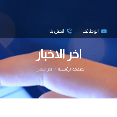
الوظائف
اتصل بنا
اخر الاخبار
الصفحة الرئيسية
اخر الاخبار