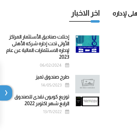
اخر الاخبار
لى لإداره
إحتلت صناديق الأستثمار المراكز
الأولى تحت إداره شركه الأهلى
لإداره الاستثمارات المالية عن عام
2023
06/02/2024
طرح صندوق تميز
14/05/2023
توزيع كوبون نقدى للصندوق
الرابع شهر اكتوبر 2022
13/11/2022