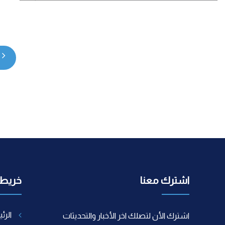
اشترك معنا
خريطة
الرئ
اشترك الأن لتصلك اخر الأخبار والتحديثات