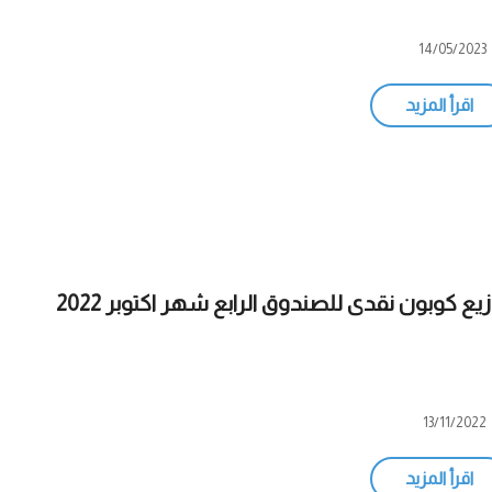
14/05/2023
اقرأ المزيد
زيع كوبون نقدى للصندوق الرابع شهر اكتوبر 2022
13/11/2022
اقرأ المزيد