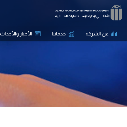
عن الشركة
خدماتنا
الأخبار والأحداث