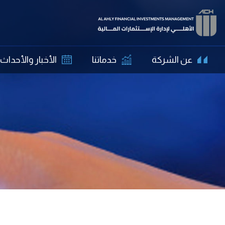
عن الشركة
خدماتنا
الأخبار والأحداث