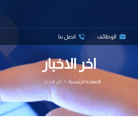
الوظائف
اتصل بنا
اخر الاخبار
الصفحة الرئيسية
اخر الاخبار