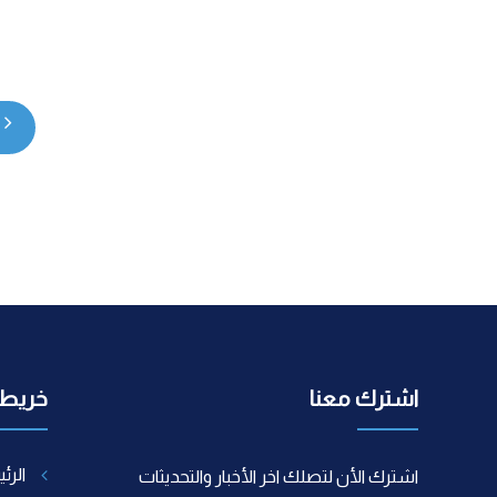
اشترك معنا
خريطة
الرئ
اشترك الأن لتصلك اخر الأخبار والتحديثات