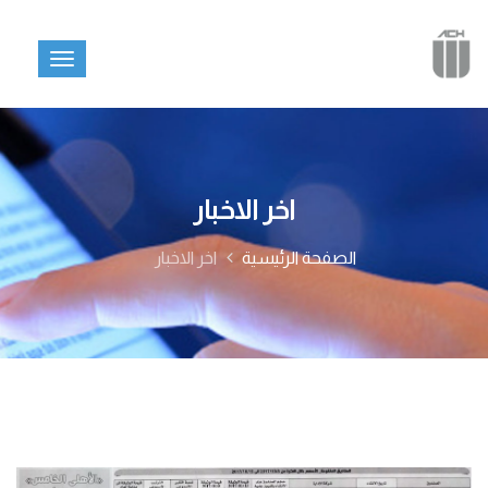
اخر الاخبار
الصفحة الرئيسية
اخر الاخبار