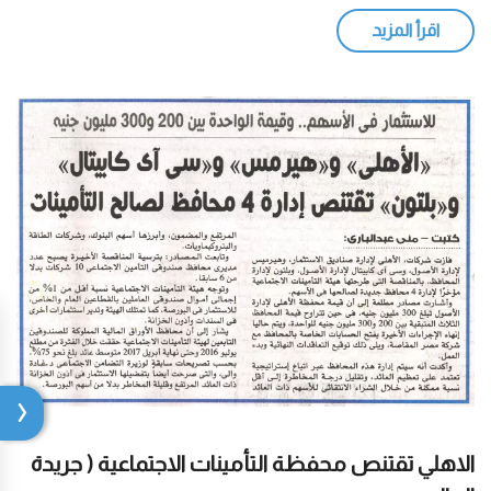
اقرأ المزيد
الاهلي تقتنص محفظة التأمينات الاجتماعية ( جريدة