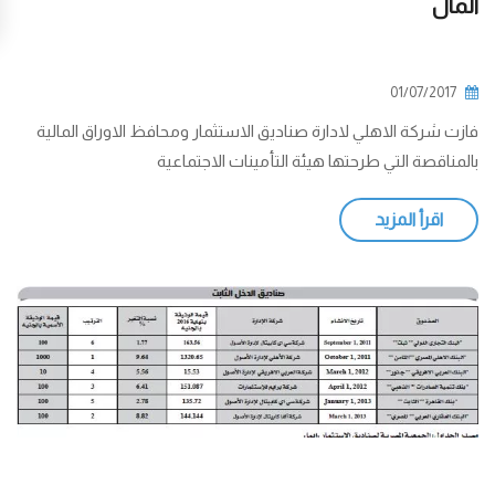
المال
01/07/2017
فازت شركة الاهلي لادارة صناديق الاستثمار ومحافظ الاوراق المالية
بالمناقصة التي طرحتها هيئة التأمينات الاجتماعية
اقرأ المزيد