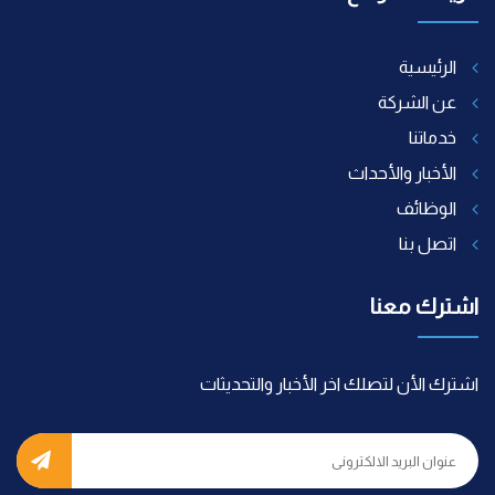
الرئيسية
عن الشركة
خدماتنا
الأخبار والأحداث
الوظائف
اتصل بنا
اشترك معنا
اشترك الأن لتصلك اخر الأخبار والتحديثات