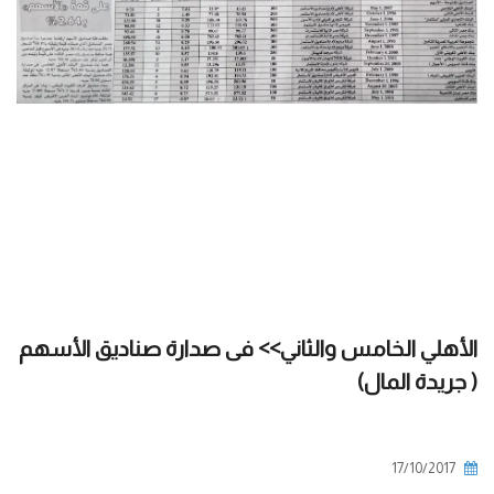
الأهلي الخامس والثاني>> فى صدارة صناديق الأسهم
( جريدة المال)
17/10/2017