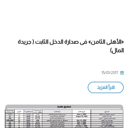
«الأهلى الثامن» فى صدارة الدخل الثابت ( جريدة
المال)
15/01/2017
اقرأ المزيد