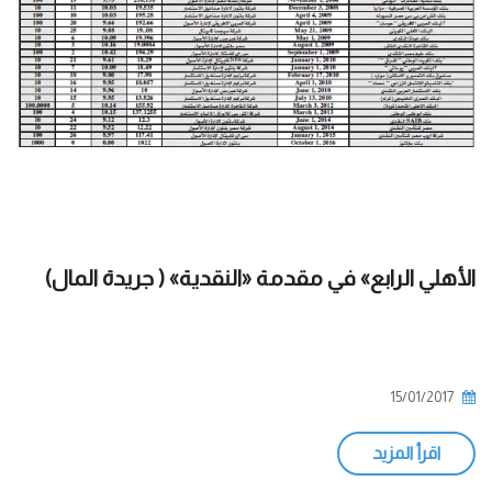
الأهلي الرابع» في مقدمة «النقدية» ( جريدة المال)
15/01/2017
اقرأ المزيد