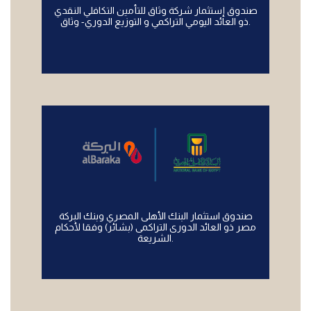
صندوق إستثمار شركة وثاق للتأمين التكافلي النقدي
ذو العائد اليومي التراكمي و التوزيع الدوري- وثاق.
صندوق استثمار البنك الأهلى المصري وبنك البركة
مصر ذو العائد الدورى التراكمى (بشائر) وفقا لأحكام
الشريعة.