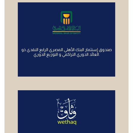
صندوق إستثمار البنك الأهلي المصري الرابع النقدي ذو
العائد الدوري التراكمي و التوزيع الدوري.