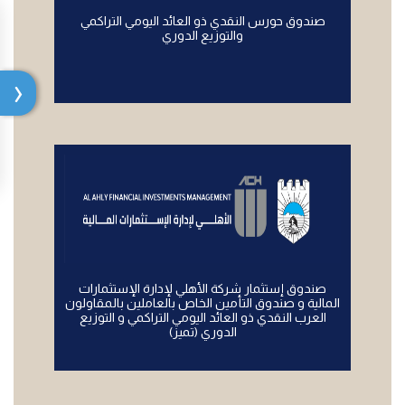
صندوق حورس النقدي ذو العائد اليومي التراكمي
والتوزيع الدوري
صندوق إستثمار شركة الأهلي لإدارة الإستثمارات
المالية و صندوق التأمين الخاص بالعاملين بالمقاولون
العرب النقدي ذو العائد اليومي التراكمي و التوزيع
الدوري (تميز)