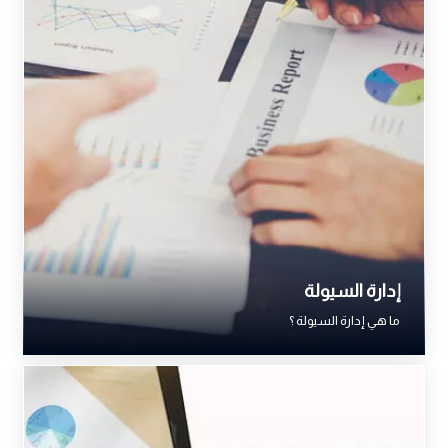
إدارة السيولة
ما هي إدارة السيولة ؟