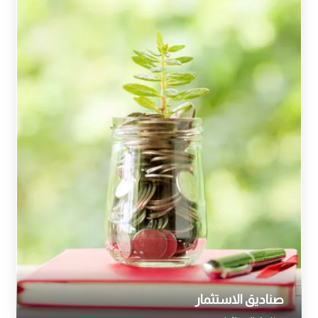
صناديق الاستثمار