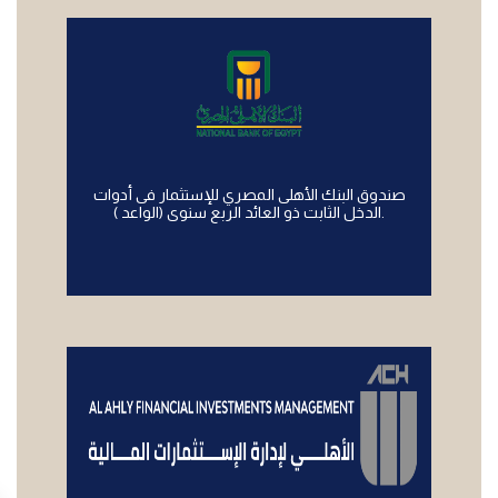
صندوق البنك الأهلى المصري للإستثمار فى أدوات
الدخل الثابت ذو العائد الربع سنوى (الواعد ).