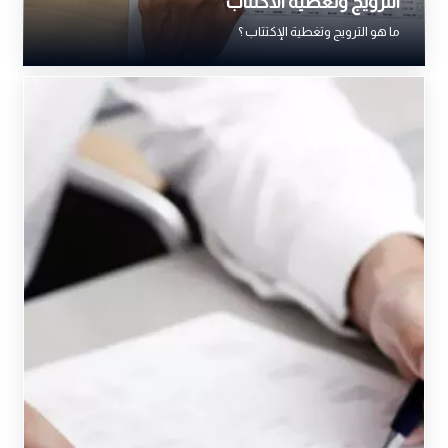
الترويج وتغطية الاكتتاب
ما هو الترويج وتغطية الإكتتاب ؟