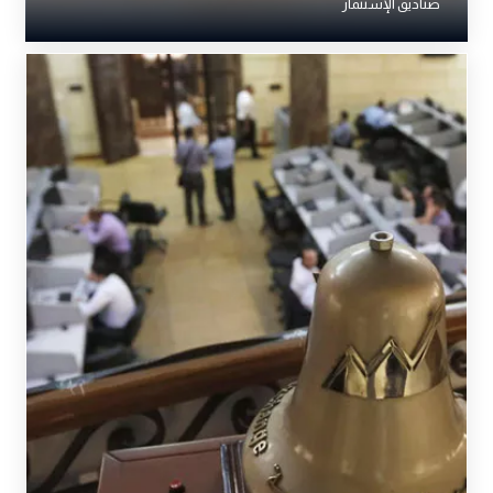
صناديق الإستثمار