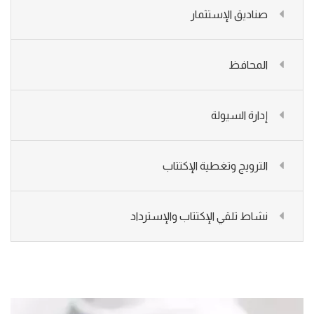
صناديق الإستثمار
المحافظ
إدارة السيولة
الترويج وتغطية الإكتتاب
نشاط تلقي الإكتتاب والإسترداد