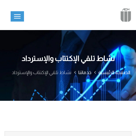
نشاط تلقي الإكتتاب والإسترداد
الصفحة الرئيسية
خدماتنا
نشاط تلقي الإكتتاب والإسترداد