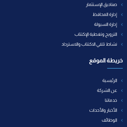
صناديق الإستثمار
إدارة المحافظ
إدارة السيولة
الترويج وتغطية الإكتتاب
نشاط تلقي الاكتتاب والاسترداد
خريطة الموقع
الرئيسية
عن الشركة
خدماتنا
الأخبار والأحداث
الوظائف