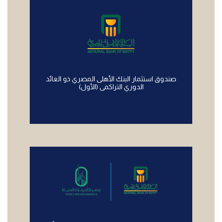
صندوق استثمار البنك الأهلى المصري ذو العائد
الدوري التراكمى (الأول)