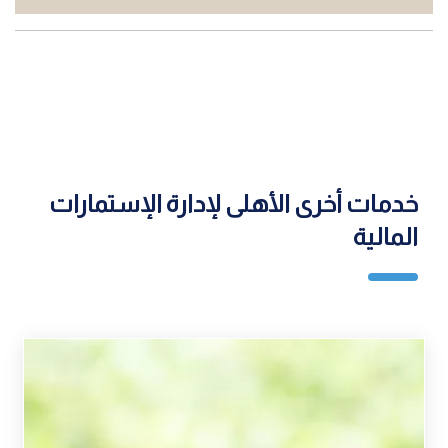
خدمات أخرى الأهلى لإدارة الإستمارات
المالية