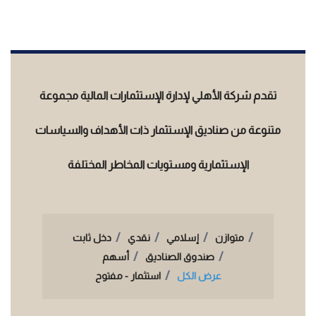
تقدم شركة الأهلي لإدارة الإستثمارات المالية مجموعة
متنوعة من صناديق الإستثمار ذات الأهداف والسياسات
الإستثمارية ومستويات المخاطر المختلفة
متوازن
إسلامي
نقدي
دخل ثابت
صندوق الصناديق
أسهم
عرض الكل
استثمار - مفتوح