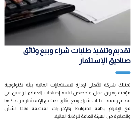
تقديم وتنفيذ طلبات شراء وبيع وثائق
صناديق الإستثمار
تمتلك شركة الأهلى لإدارة الإستثمارات المالية بيئة تكنولوجية
مؤمنة وفريق عمل متخصص لتلبية إحتياجات العملاء الراغبين في
تقديم وتنفيذ طلبات شراء وبيع وثائق صناديق الإستثمار من خلالها
مع الإلتزام بكافة الضوابط والإجراءات المنظمة لهذا الشأن
والصادرة من الهيئة العامة للرقابة المالية.