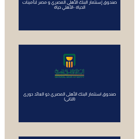
صندوق إستثمار البنك الأهلي المصري و مصر لتأمينات
الحياة -الأهلي حياة
صندوق استثمار البنك الأهلى المصري ذو العائد دورى
(الثانى)