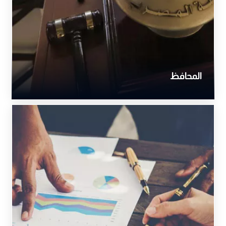
المحافظ