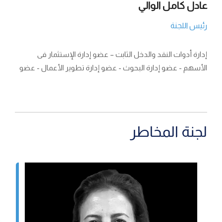
عادل كامل الوالي
رئيس اللجنة
إدارة أدوات النقد والدخل الثابت – عضو إدارة الإستثمار فى
الأسهم - عضو إدارة البحوث - عضو إدارة تطوير الأعمال - عضو
لجنة المخاطر