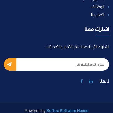
الوظائف
اتصل بنا
اشترك معنا
اشترك الأن لتصلك اخر الأخبار والتحديثات
تابعنا
Powered by
Softex Software House