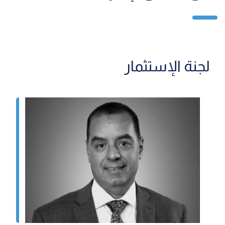
لجنة الإستثمار