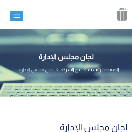
لجان مجلس الإدارة
الصفحة الرئيسية
عن الشركة
لجان مجلس الإدارة
لجان مجلس الإدارة