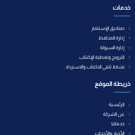
خدمات
صناديق الإستثمار
إدارة المحافظ
إدارة السيولة
الترويج وتغطية الإكتتاب
نشاط تلقي الاكتتاب والاسترداد
خريطة الموقع
الرئيسية
عن الشركة
خدماتنا
الأخبار والأحداث