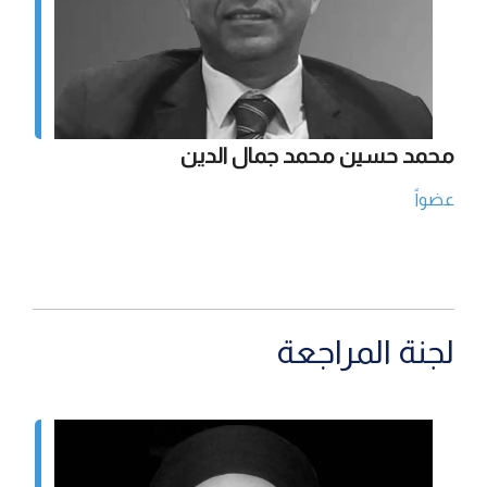
محمد حسين محمد جمال الدين
عضواً
لجنة المراجعة