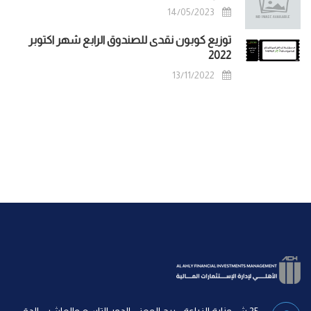
14/05/2023
توزيع كوبون نقدى للصندوق الرابع شهر اكتوبر
2022
13/11/2022