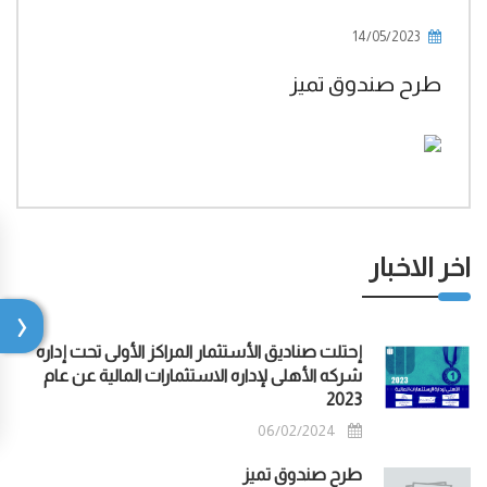
14/05/2023
طرح صندوق تميز
اخر الاخبار
إحتلت صناديق الأستثمار المراكز الأولى تحت إداره
شركه الأهلى لإداره الاستثمارات المالية عن عام
2023
06/02/2024
طرح صندوق تميز