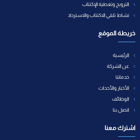
الترويج وتغطية الإكتتاب
نشاط تلقي الاكتتاب والاسترداد
خريطة الموقع
الرئيسية
عن الشركة
خدماتنا
الأخبار والأحداث
الوظائف
اتصل بنا
اشترك معنا