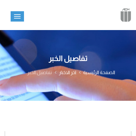
تفاصيل الخبر
الصفحة الرئيسية
اخر الاخبار
تفاصيل الخبر