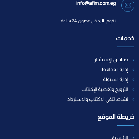
info@afim.com.eg
نقوم بالرد في غضون 24 ساعة
خدمات
صناديق الإستثمار
إدارة المحافظ
إدارة السيولة
الترويج وتغطية الإكتتاب
نشاط تلقي الاكتتاب والاسترداد
خريطة الموقع
الرئيسية