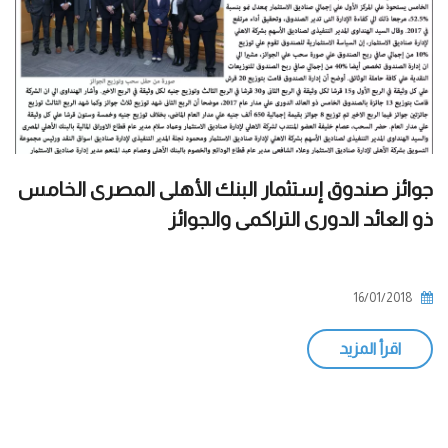
جوائز صندوق إستثمار البنك الأهلى المصرى الخامس
ذو العائد الدورى التراكمى والجوائز
16/01/2018
اقرأ المزيد