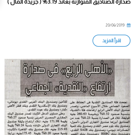
صدارة الصناديق المتوازنة بعائد 3.19% ( جريدة المال )
20/06/2019
اقرأ المزيد