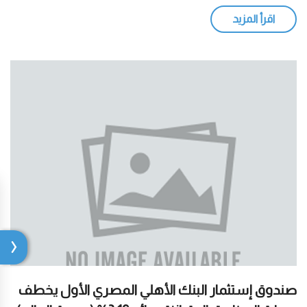
اقرأ المزيد
صندوق إستثمار البنك الأهلي المصري الأول يخطف