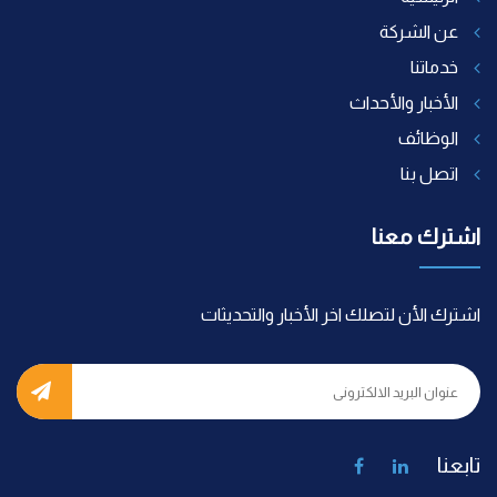
عن الشركة
خدماتنا
الأخبار والأحداث
الوظائف
اتصل بنا
اشترك معنا
اشترك الأن لتصلك اخر الأخبار والتحديثات
تابعنا