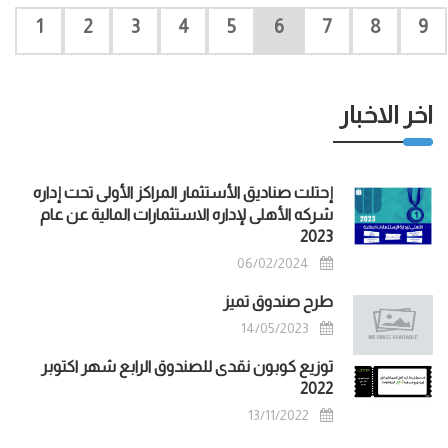
1
2
3
4
5
6
7
8
9
اخر الاخبار
إحتلت صناديق الأستثمار المراكز الأولى تحت إداره
شركه الأهلى لإداره الاستثمارات المالية عن عام
2023
06/02/2024
طرح صندوق تميز
14/05/2023
توزيع كوبون نقدى للصندوق الرابع شهر اكتوبر
2022
13/11/2022