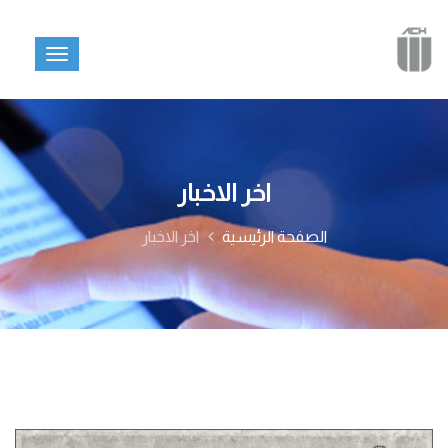
اخر الاخبار
الصفحة الرئيسية
اخر الاخبار