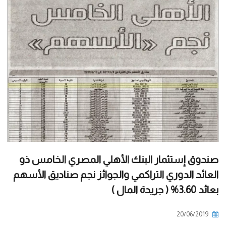
صندوق إستثمار البنك الأهلي المصري الخامس ذو
العائد الدوري التراكمي والجوائز نجم صناديق الأسهم
بعائد 3.60% ( جريدة المال )
20/06/2019