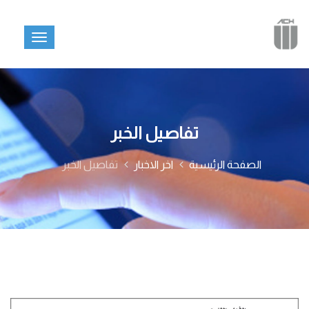
تفاصيل الخبر
الصفحة الرئيسية
اخر الاخبار
تفاصيل الخبر