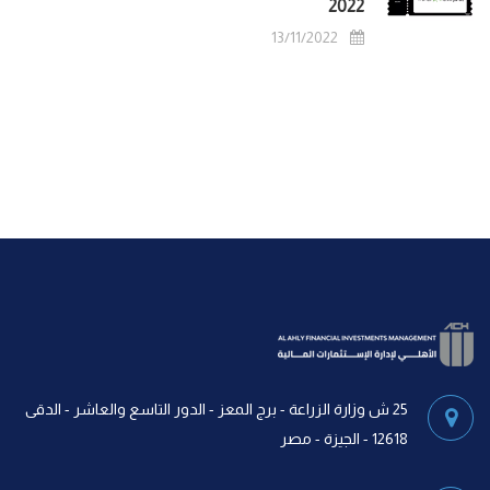
2022
13/11/2022
25 ش وزارة الزراعة - برج المعز - الدور التاسع والعاشر - الدقى
12618 - الجيزة - مصر