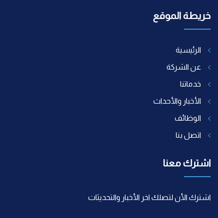
خريطة الموقع
الرئيسية
عن الشركة
خدماتنا
الأخبار والأحداث
الوظائف
اتصل بنا
اشترك معنا
اشترك الأن لتصلك اخر الأخبار والتحديثات