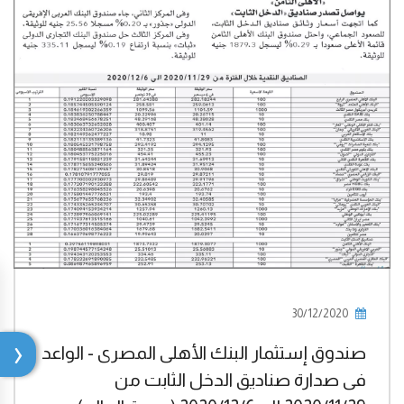
30/12/2020
صندوق إستثمار البنك الأهلى المصرى - الواعد
فى صدارة صناديق الدخل الثابت من