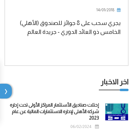
14/01/2018
(الأهلي) يجري سحب على 8 جوائز للصندوق
الخامس ذو العائد الدوري - جريدة العالم
اخر الاخبار
إحتلت صناديق الأستثمار المراكز الأولى تحت إداره
شركه الأهلى لإداره الاستثمارات المالية عن عام
2023
06/02/2024