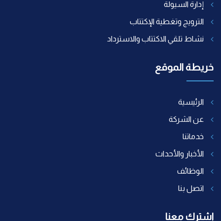
إدارة السيولة
الترويج وتغطية الإكتتاب
نشاط تلقي الاكتتاب والاسترداد
خريطة الموقع
الرئيسية
عن الشركة
خدماتنا
الأخبار والأحداث
الوظائف
اتصل بنا
اشترك معنا