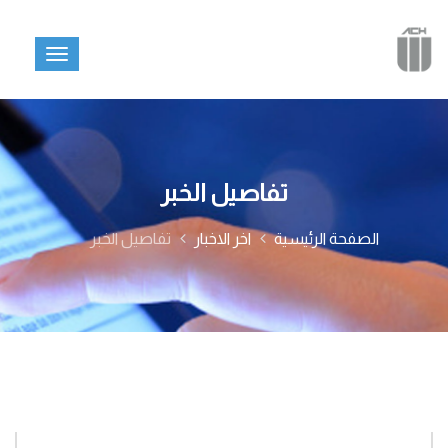
تفاصيل الخبر
الصفحة الرئيسية
اخر الاخبار
تفاصيل الخبر