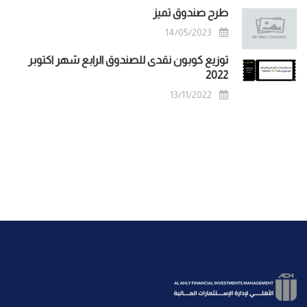
طرح صندوق تميز
14/05/2023
توزيع كوبون نقدى للصندوق الرابع شهر اكتوبر
2022
13/11/2022