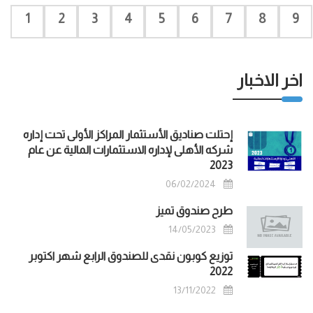
1
2
3
4
5
6
7
8
9
اخر الاخبار
إحتلت صناديق الأستثمار المراكز الأولى تحت إداره
شركه الأهلى لإداره الاستثمارات المالية عن عام
2023
06/02/2024
طرح صندوق تميز
14/05/2023
توزيع كوبون نقدى للصندوق الرابع شهر اكتوبر
2022
13/11/2022