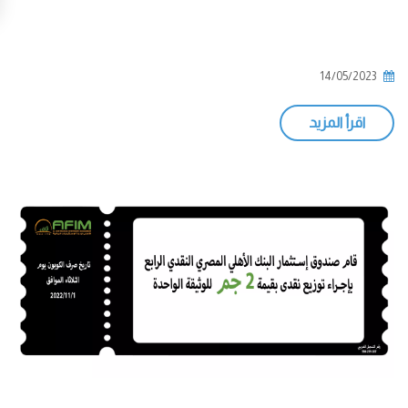
14/05/2023
اقرأ المزيد