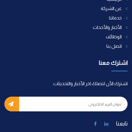
عن الشركة
خدماتنا
الأخبار والأحداث
الوظائف
اتصل بنا
اشترك معنا
اشترك الأن لتصلك اخر الأخبار والتحديثات
تابعنا