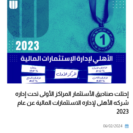
إحتلت صناديق الأستثمار المراكز الأولى تحت إداره
شركه الأهلى لإداره الاستثمارات المالية عن عام
2023
06/02/2024