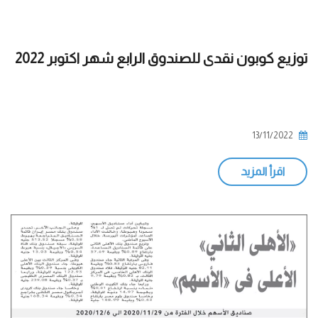
توزيع كوبون نقدى للصندوق الرابع شهر اكتوبر 2022
13/11/2022
اقرأ المزيد