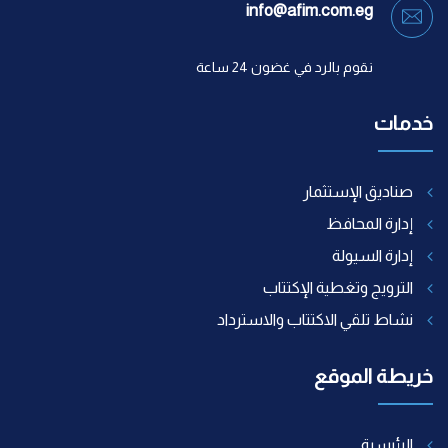
info@afim.com.eg
نقوم بالرد في غضون 24 ساعة
خدمات
صناديق الإستثمار
إدارة المحافظ
إدارة السيولة
الترويج وتغطية الإكتتاب
نشاط تلقي الاكتتاب والاسترداد
خريطة الموقع
الرئيسية