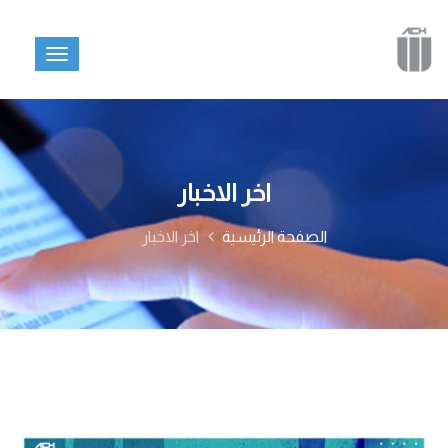
اخر الاخبار
الصفحة الرئيسية
اخر الاخبار